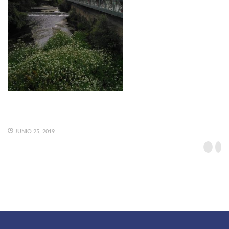
JUNIO 25, 2019