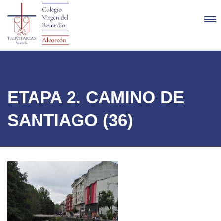
ETAPA 2. CAMINO DE
SANTIAGO (36)