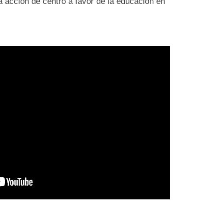
 acción de centro a favor de la educación en