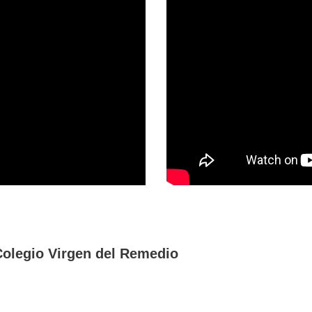
Colegio Virgen del Remedio