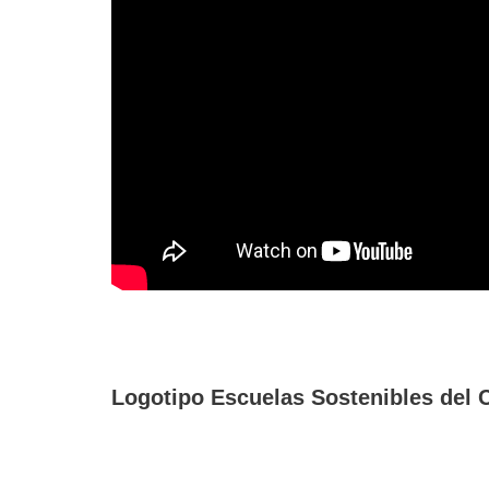
Logotipo Escuelas Sostenibles del 