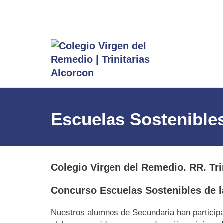
Escuelas Sostenible
Colegio Virgen del Remedio. RR. Tri
Concurso Escuelas Sostenibles de 
Nuestros alumnos de Secundaria han participa