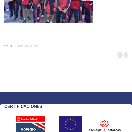
OCTUBRE 28, 2019
CERTIFICACIONES