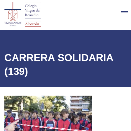
CARRERA SOLIDARIA
(139)