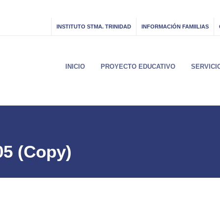
INSTITUTO STMA. TRINIDAD
INFORMACIÓN FAMIILIAS
INICIO
PROYECTO EDUCATIVO
SERVICI
5 (Copy)