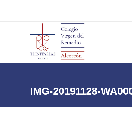
IMG-20191128-WA000