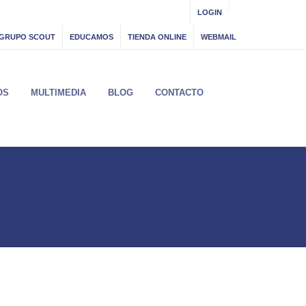
LOGIN
GRUPO SCOUT
EDUCAMOS
TIENDA ONLINE
WEBMAIL
OS
MULTIMEDIA
BLOG
CONTACTO