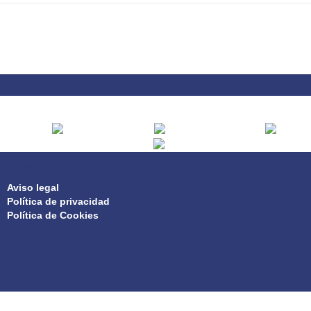
PRIVACIDAD
Aviso legal
Política de privacidad
Política de Cookies