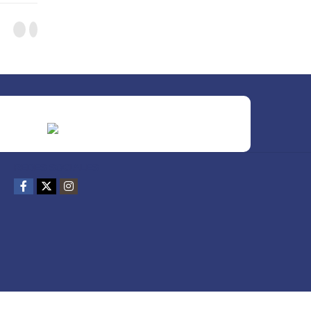
REDES SOCIALES