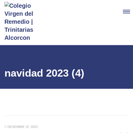
navidad 2023 (4)
DICIEMBRE 19, 2023