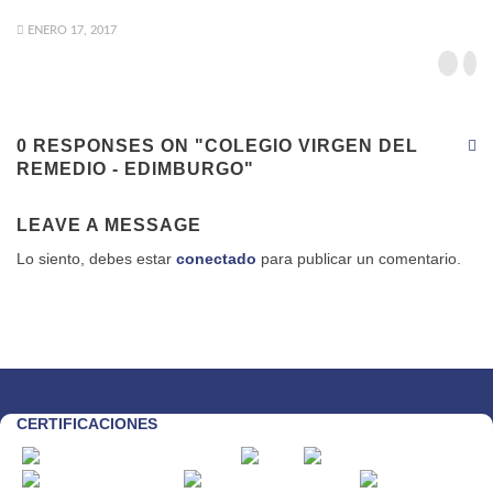
ENERO 17, 2017
0 RESPONSES ON "COLEGIO VIRGEN DEL
REMEDIO - EDIMBURGO"
LEAVE A MESSAGE
Lo siento, debes estar
conectado
para publicar un comentario.
CERTIFICACIONES