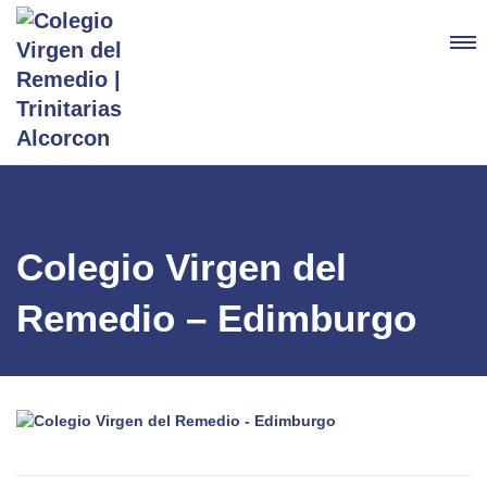
Colegio Virgen del
Remedio – Edimburgo