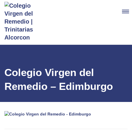
Colegio Virgen del
Remedio – Edimburgo