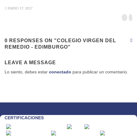
ENERO 17, 2017
0 RESPONSES ON "COLEGIO VIRGEN DEL
REMEDIO - EDIMBURGO"
LEAVE A MESSAGE
Lo siento, debes estar
conectado
para publicar un comentario.
CERTIFICACIONES