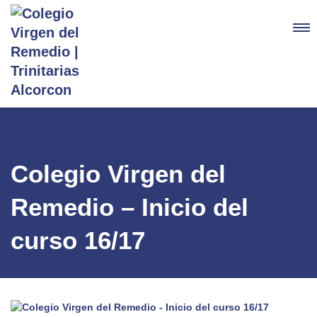
Colegio Virgen del
Remedio – Inicio del
curso 16/17