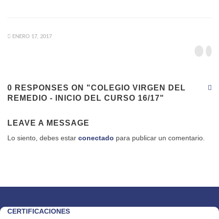
ENERO 17, 2017
0 RESPONSES ON "COLEGIO VIRGEN DEL
REMEDIO - INICIO DEL CURSO 16/17"
LEAVE A MESSAGE
Lo siento, debes estar
conectado
para publicar un comentario.
CERTIFICACIONES