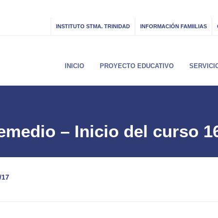
INSTITUTO STMA. TRINIDAD
INFORMACIÓN FAMIILIAS
INICIO
PROYECTO EDUCATIVO
SERVICI
emedio – Inicio del curso 1