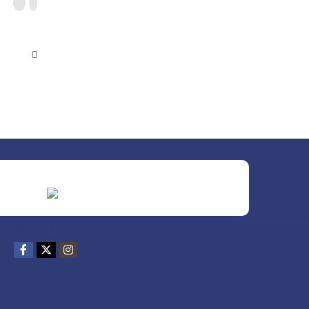
REDES SOCIALES