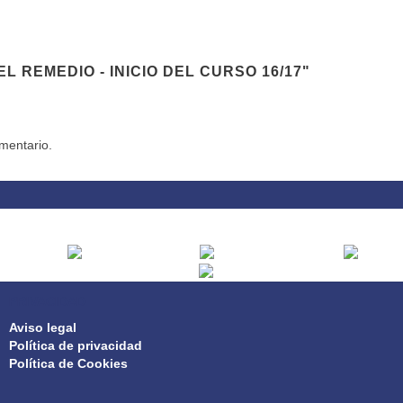
 REMEDIO - INICIO DEL CURSO 16/17"
mentario.
PRIVACIDAD
Aviso legal
Política de privacidad
Política de Cookies