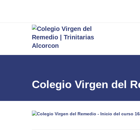
Colegio Virgen del R