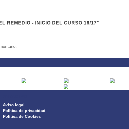
 REMEDIO - INICIO DEL CURSO 16/17"
mentario.
PRIVACIDAD
Aviso legal
Política de privacidad
Política de Cookies