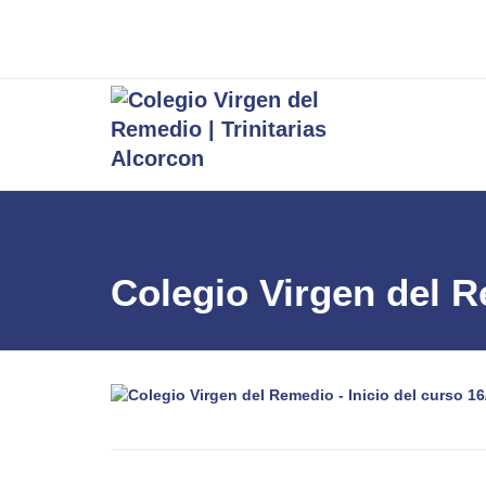
Colegio Virgen del R