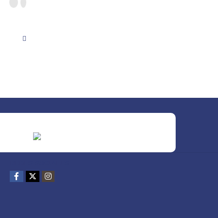
REDES SOCIALES