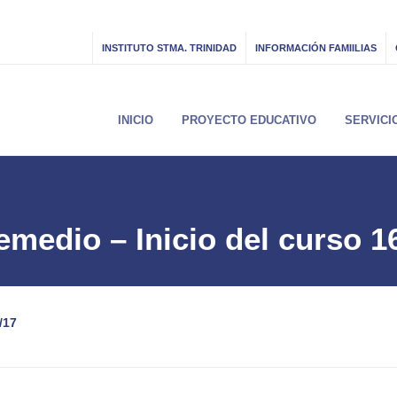
INSTITUTO STMA. TRINIDAD
INFORMACIÓN FAMIILIAS
INICIO
PROYECTO EDUCATIVO
SERVICI
emedio – Inicio del curso 1