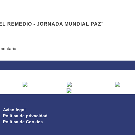
EL REMEDIO - JORNADA MUNDIAL PAZ"
mentario.
PRIVACIDAD
Aviso legal
Política de privacidad
Política de Cookies