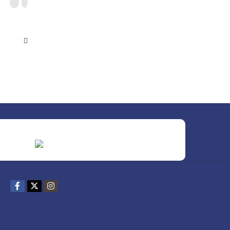
REDES SOCIALES