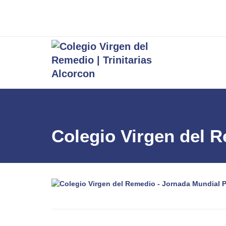
Colegio Virgen del 