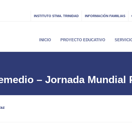
INSTITUTO STMA. TRINIDAD
INFORMACIÓN FAMIILIAS
INICIO
PROYECTO EDUCATIVO
SERVICI
Remedio – Jornada Mundial 