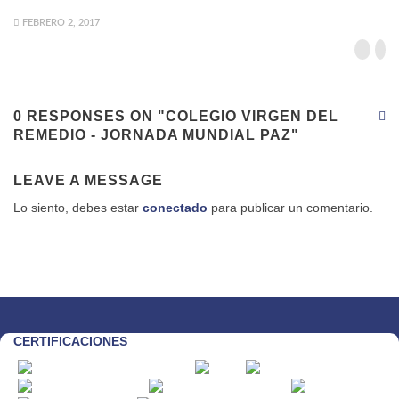
FEBRERO 2, 2017
0 RESPONSES ON "COLEGIO VIRGEN DEL
REMEDIO - JORNADA MUNDIAL PAZ"
LEAVE A MESSAGE
Lo siento, debes estar
conectado
para publicar un comentario.
CERTIFICACIONES