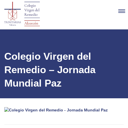
Colegio Virgen del
Remedio – Jornada
Mundial Paz