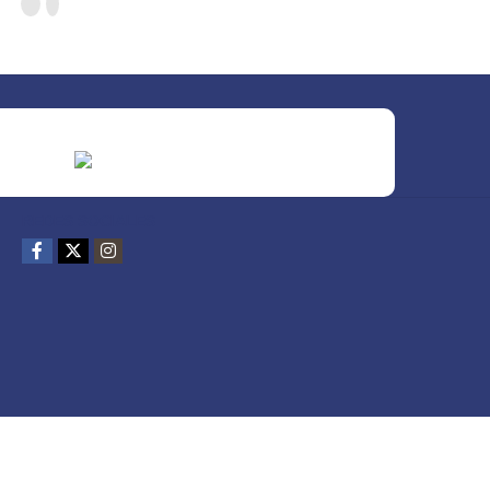
REDES SOCIALES