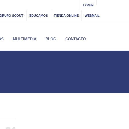
LOGIN
GRUPO SCOUT
EDUCAMOS
TIENDA ONLINE
WEBMAIL
OS
MULTIMEDIA
BLOG
CONTACTO