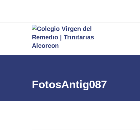
FotosAntig087