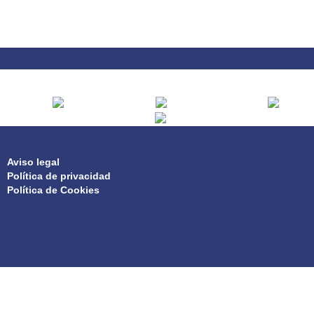
PRIVACIDAD
Aviso legal
Política de privacidad
Política de Cookies