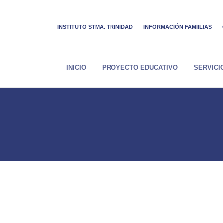
INSTITUTO STMA. TRINIDAD
INFORMACIÓN FAMIILIAS
INICIO
PROYECTO EDUCATIVO
SERVICI