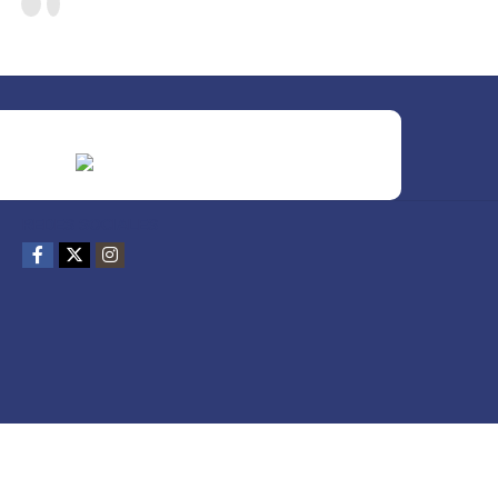
REDES SOCIALES