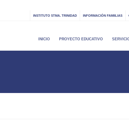
INSTITUTO STMA. TRINIDAD
INFORMACIÓN FAMIILIAS
INICIO
PROYECTO EDUCATIVO
SERVICI