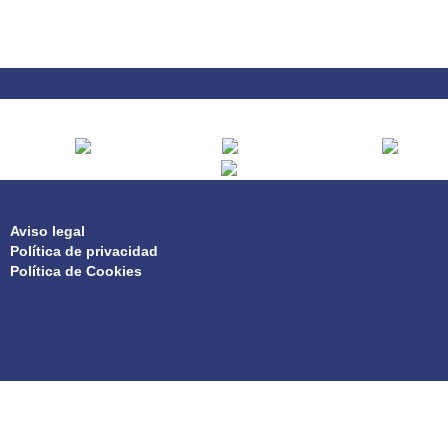
PRIVACIDAD
Aviso legal
Política de privacidad
Política de Cookies