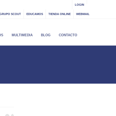
LOGIN
GRUPO SCOUT
EDUCAMOS
TIENDA ONLINE
WEBMAIL
OS
MULTIMEDIA
BLOG
CONTACTO