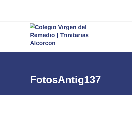
FotosAntig137