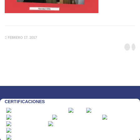
FEBRERO 17, 2017
CERTIFICACIONES