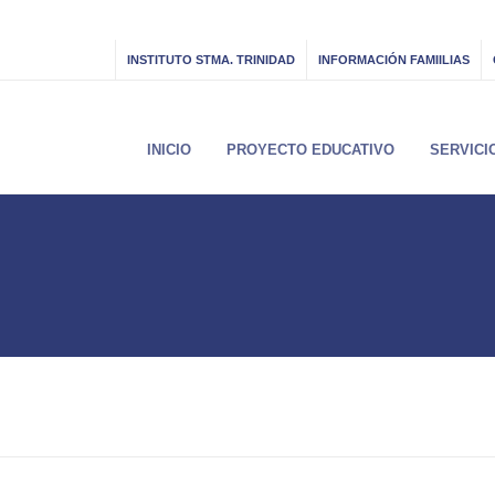
INSTITUTO STMA. TRINIDAD
INFORMACIÓN FAMIILIAS
INICIO
PROYECTO EDUCATIVO
SERVICI