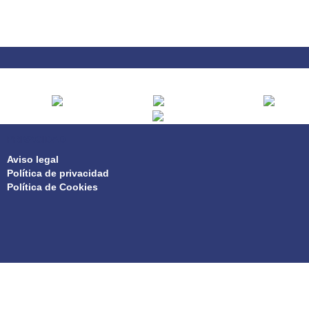
PRIVACIDAD
Aviso legal
Política de privacidad
Política de Cookies