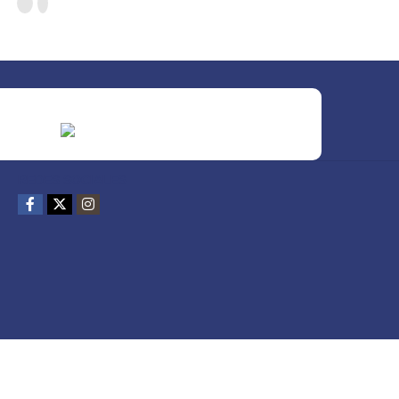
REDES SOCIALES