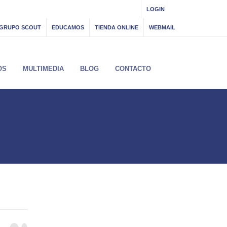
LOGIN
GRUPO SCOUT
EDUCAMOS
TIENDA ONLINE
WEBMAIL
OS
MULTIMEDIA
BLOG
CONTACTO