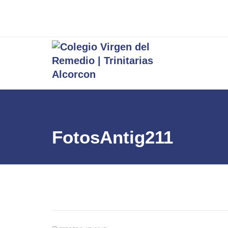
FotosAntig211