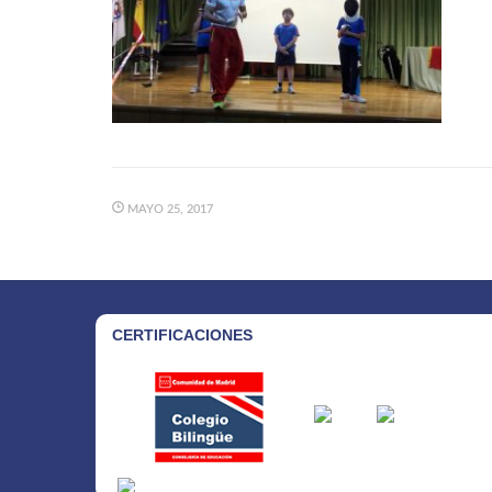
MAYO 25, 2017
CERTIFICACIONES