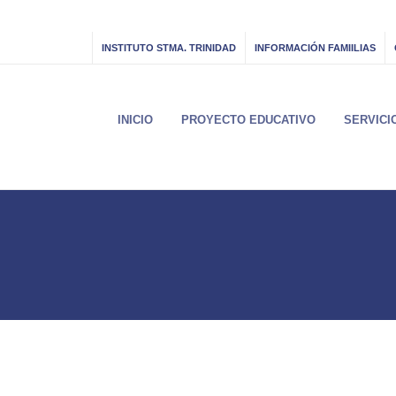
INSTITUTO STMA. TRINIDAD
INFORMACIÓN FAMIILIAS
INICIO
PROYECTO EDUCATIVO
SERVICI