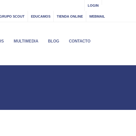
LOGIN
GRUPO SCOUT
EDUCAMOS
TIENDA ONLINE
WEBMAIL
OS
MULTIMEDIA
BLOG
CONTACTO