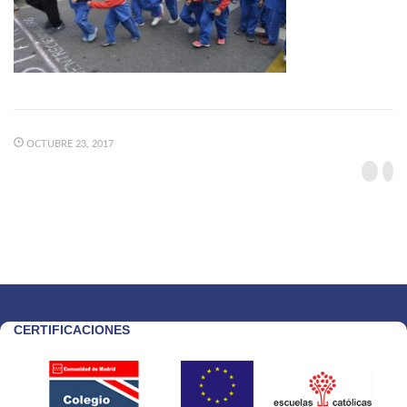
OCTUBRE 23, 2017
CERTIFICACIONES