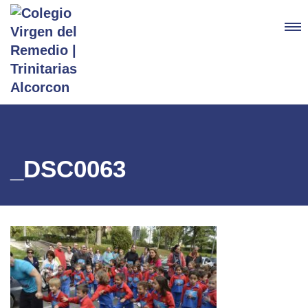
_DSC0063