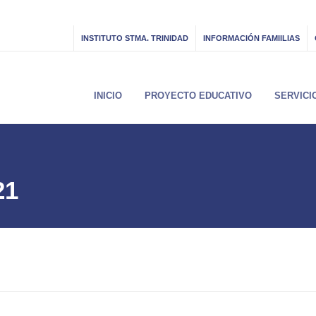
INSTITUTO STMA. TRINIDAD
INFORMACIÓN FAMIILIAS
INICIO
PROYECTO EDUCATIVO
SERVICI
21