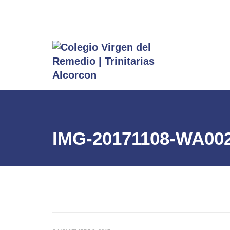
IMG-20171108-WA00