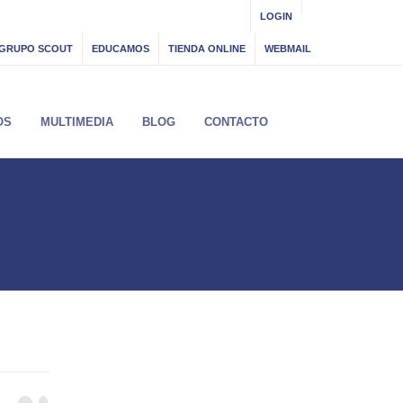
LOGIN
GRUPO SCOUT
EDUCAMOS
TIENDA ONLINE
WEBMAIL
OS
MULTIMEDIA
BLOG
CONTACTO