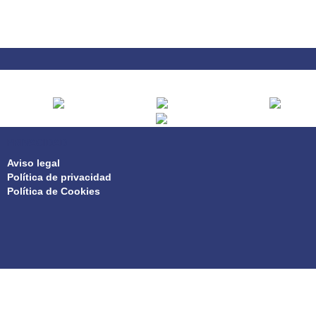
PRIVACIDAD
Aviso legal
Política de privacidad
Política de Cookies