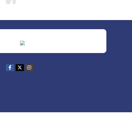
REDES SOCIALES