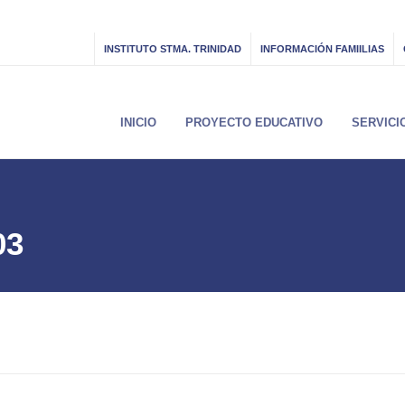
INSTITUTO STMA. TRINIDAD
INFORMACIÓN FAMIILIAS
INICIO
PROYECTO EDUCATIVO
SERVICI
03