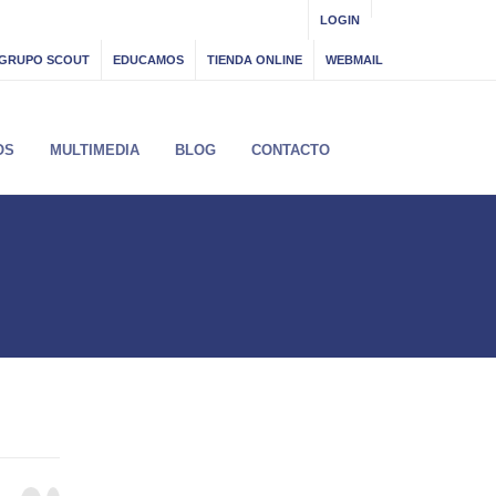
LOGIN
GRUPO SCOUT
EDUCAMOS
TIENDA ONLINE
WEBMAIL
OS
MULTIMEDIA
BLOG
CONTACTO