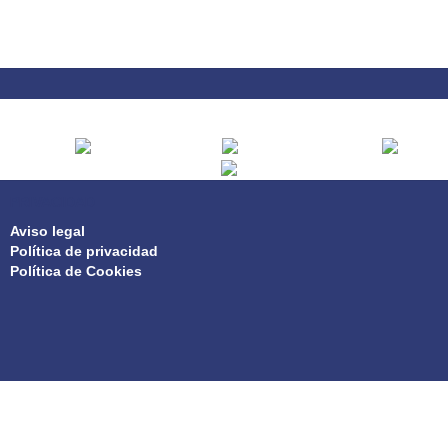
PRIVACIDAD
Aviso legal
Política de privacidad
Política de Cookies