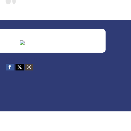
REDES SOCIALES