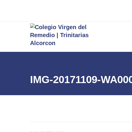
IMG-20171109-WA00