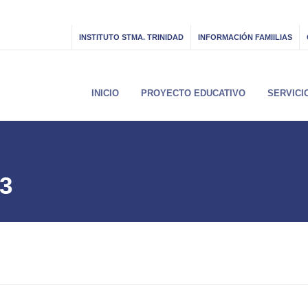
INSTITUTO STMA. TRINIDAD
INFORMACIÓN FAMIILIAS
INICIO
PROYECTO EDUCATIVO
SERVICI
3