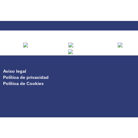
PRIVACIDAD
Aviso legal
Política de privacidad
Política de Cookies