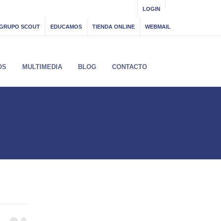
LOGIN
GRUPO SCOUT
EDUCAMOS
TIENDA ONLINE
WEBMAIL
OS
MULTIMEDIA
BLOG
CONTACTO