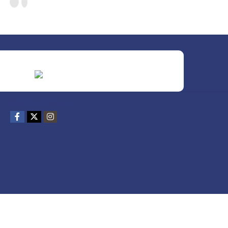
REDES SOCIALES