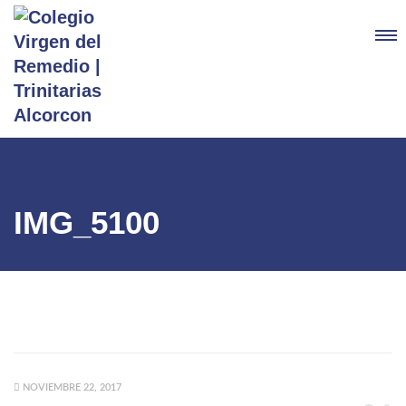
IMG_5100
NOVIEMBRE 22, 2017