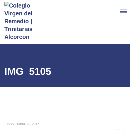
IMG_5105
NOVIEMBRE 22, 2017