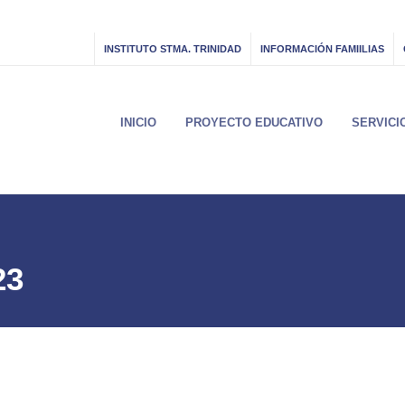
INSTITUTO STMA. TRINIDAD
INFORMACIÓN FAMIILIAS
INICIO
PROYECTO EDUCATIVO
SERVICI
23