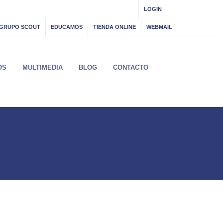
LOGIN
GRUPO SCOUT
EDUCAMOS
TIENDA ONLINE
WEBMAIL
OS
MULTIMEDIA
BLOG
CONTACTO