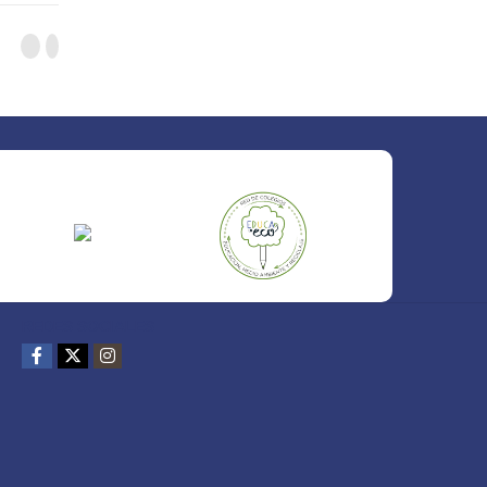
REDES SOCIALES