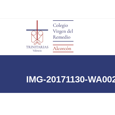
IMG-20171130-WA00