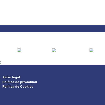
PRIVACIDAD
Aviso legal
Política de privacidad
Política de Cookies