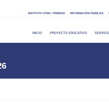
INSTITUTO STMA. TRINIDAD
INFORMACIÓN FAMIILIAS
INICIO
PROYECTO EDUCATIVO
SERVICI
26