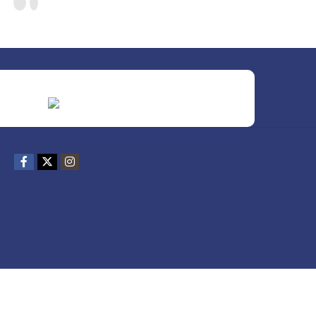
REDES SOCIALES