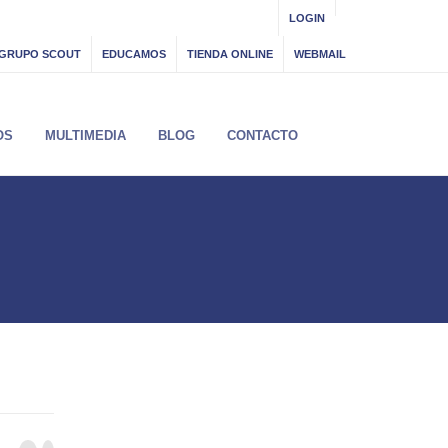
LOGIN
GRUPO SCOUT
EDUCAMOS
TIENDA ONLINE
WEBMAIL
OS
MULTIMEDIA
BLOG
CONTACTO