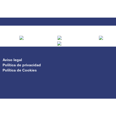
PRIVACIDAD
Aviso legal
Política de privacidad
Política de Cookies