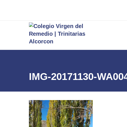
IMG-20171130-WA00