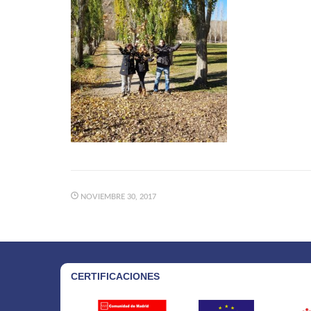
NOVIEMBRE 30, 2017
CERTIFICACIONES