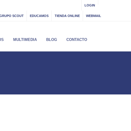
LOGIN
GRUPO SCOUT
EDUCAMOS
TIENDA ONLINE
WEBMAIL
OS
MULTIMEDIA
BLOG
CONTACTO