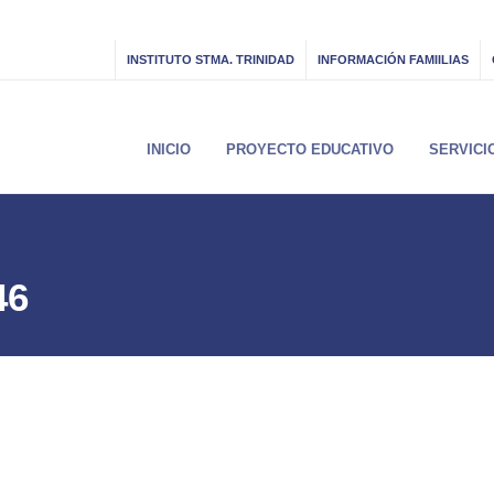
INSTITUTO STMA. TRINIDAD
INFORMACIÓN FAMIILIAS
INICIO
PROYECTO EDUCATIVO
SERVICI
46