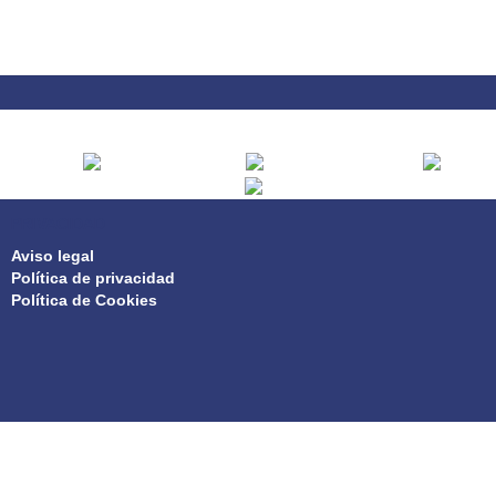
PRIVACIDAD
Aviso legal
Política de privacidad
Política de Cookies