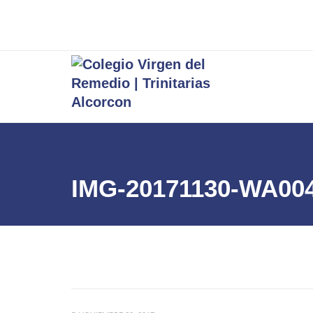
IMG-20171130-WA00