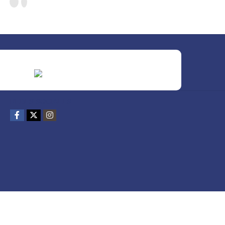
REDES SOCIALES