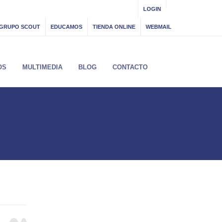
LOGIN
GRUPO SCOUT
EDUCAMOS
TIENDA ONLINE
WEBMAIL
OS
MULTIMEDIA
BLOG
CONTACTO