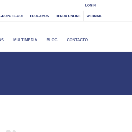
LOGIN
GRUPO SCOUT
EDUCAMOS
TIENDA ONLINE
WEBMAIL
OS
MULTIMEDIA
BLOG
CONTACTO