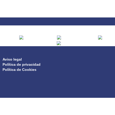
PRIVACIDAD
Aviso legal
Política de privacidad
Política de Cookies