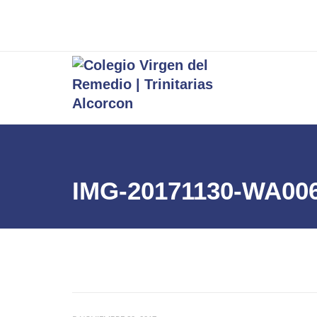
IMG-20171130-WA00