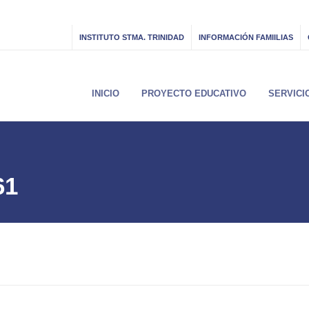
INSTITUTO STMA. TRINIDAD
INFORMACIÓN FAMIILIAS
INICIO
PROYECTO EDUCATIVO
SERVICI
61