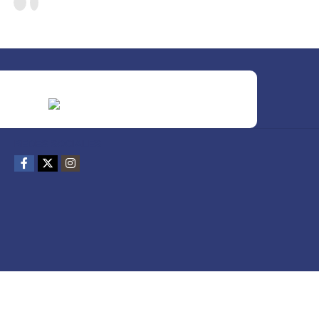
REDES SOCIALES