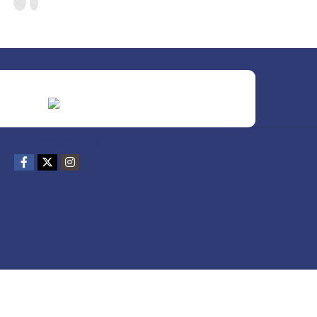
REDES SOCIALES