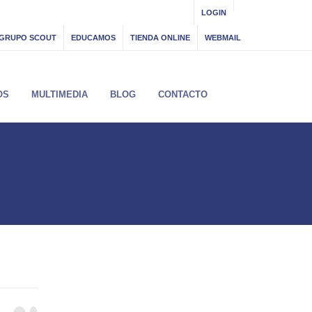
LOGIN
GRUPO SCOUT
EDUCAMOS
TIENDA ONLINE
WEBMAIL
OS
MULTIMEDIA
BLOG
CONTACTO