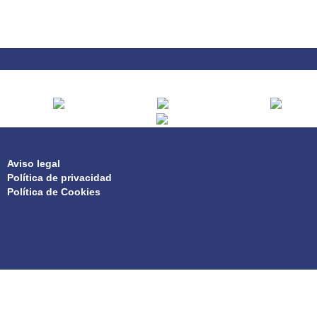
PRIVACIDAD
Aviso legal
Política de privacidad
Política de Cookies