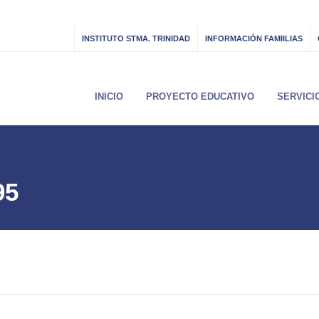
INSTITUTO STMA. TRINIDAD
INFORMACIÓN FAMIILIAS
INICIO
PROYECTO EDUCATIVO
SERVICI
95