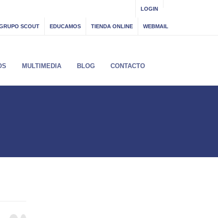
LOGIN
GRUPO SCOUT
EDUCAMOS
TIENDA ONLINE
WEBMAIL
OS
MULTIMEDIA
BLOG
CONTACTO