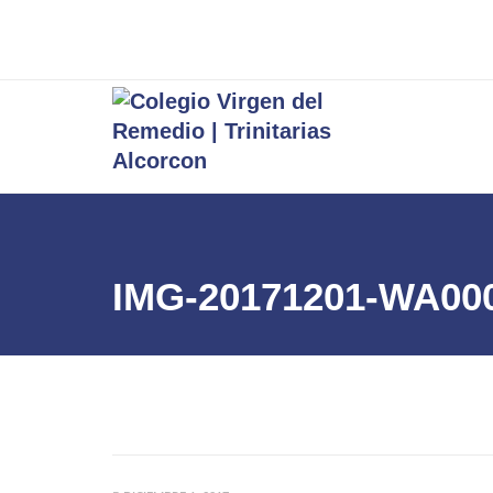
IMG-20171201-WA00