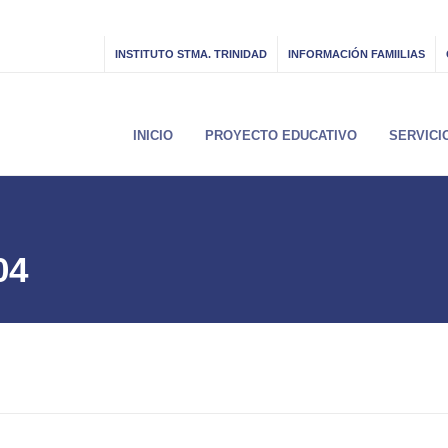
INSTITUTO STMA. TRINIDAD
INFORMACIÓN FAMIILIAS
INICIO
PROYECTO EDUCATIVO
SERVICI
04