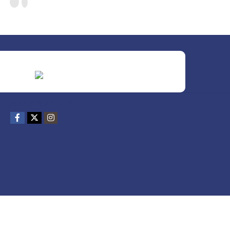
REDES SOCIALES