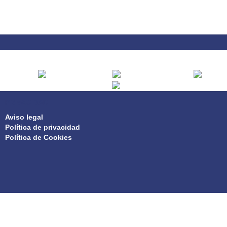
PRIVACIDAD
Aviso legal
Política de privacidad
Política de Cookies