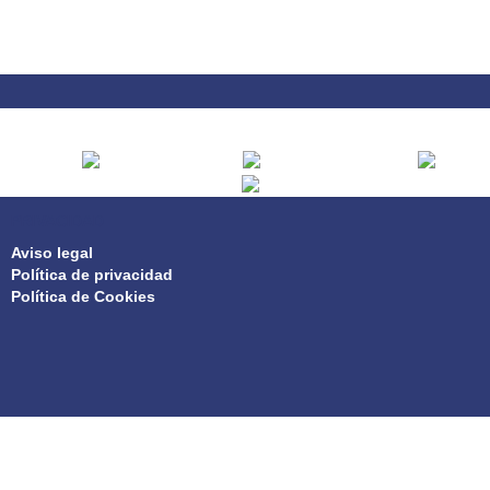
PRIVACIDAD
Aviso legal
Política de privacidad
Política de Cookies