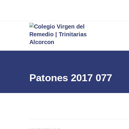
Patones 2017 077