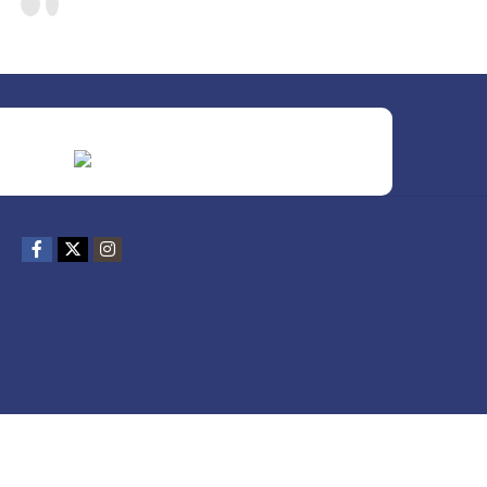
REDES SOCIALES