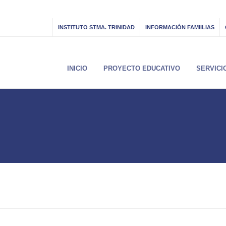
INSTITUTO STMA. TRINIDAD
INFORMACIÓN FAMIILIAS
INICIO
PROYECTO EDUCATIVO
SERVICI