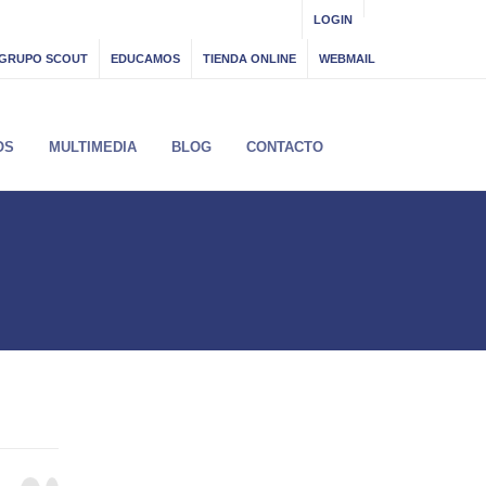
LOGIN
GRUPO SCOUT
EDUCAMOS
TIENDA ONLINE
WEBMAIL
OS
MULTIMEDIA
BLOG
CONTACTO