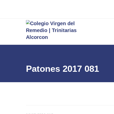
Patones 2017 081