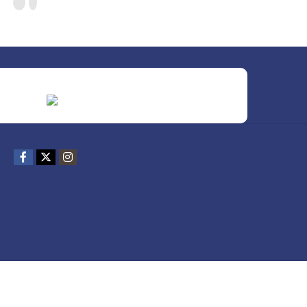
REDES SOCIALES