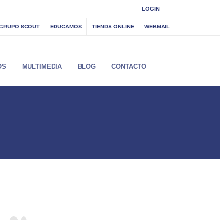
LOGIN
GRUPO SCOUT
EDUCAMOS
TIENDA ONLINE
WEBMAIL
OS
MULTIMEDIA
BLOG
CONTACTO