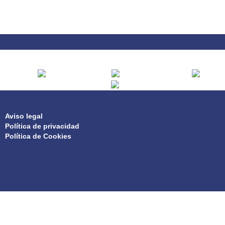
PRIVACIDAD
Aviso legal
Política de privacidad
Política de Cookies