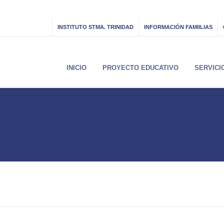
INSTITUTO STMA. TRINIDAD
INFORMACIÓN FAMIILIAS
INICIO
PROYECTO EDUCATIVO
SERVICI