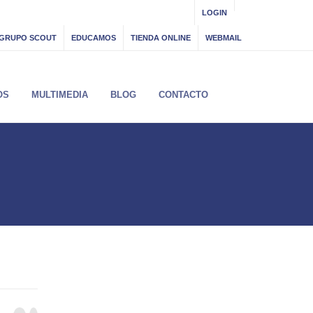
LOGIN
GRUPO SCOUT
EDUCAMOS
TIENDA ONLINE
WEBMAIL
OS
MULTIMEDIA
BLOG
CONTACTO