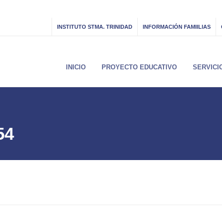
INSTITUTO STMA. TRINIDAD
INFORMACIÓN FAMIILIAS
INICIO
PROYECTO EDUCATIVO
SERVICI
54