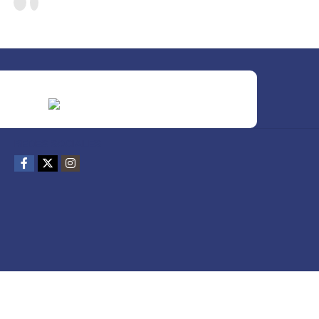
REDES SOCIALES