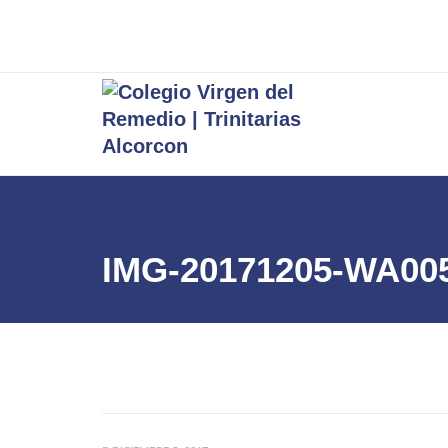
IMG-20171205-WA00