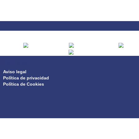
PRIVACIDAD
Aviso legal
Política de privacidad
Política de Cookies