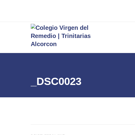
_DSC0023