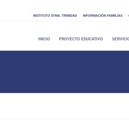
INSTITUTO STMA. TRINIDAD
INFORMACIÓN FAMIILIAS
INICIO
PROYECTO EDUCATIVO
SERVICI