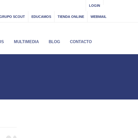
LOGIN
GRUPO SCOUT
EDUCAMOS
TIENDA ONLINE
WEBMAIL
OS
MULTIMEDIA
BLOG
CONTACTO