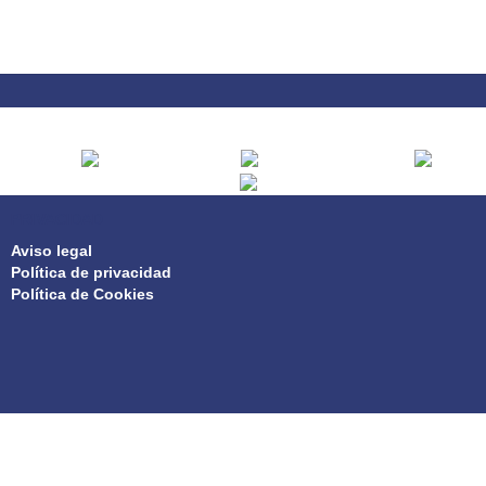
PRIVACIDAD
Aviso legal
Política de privacidad
Política de Cookies