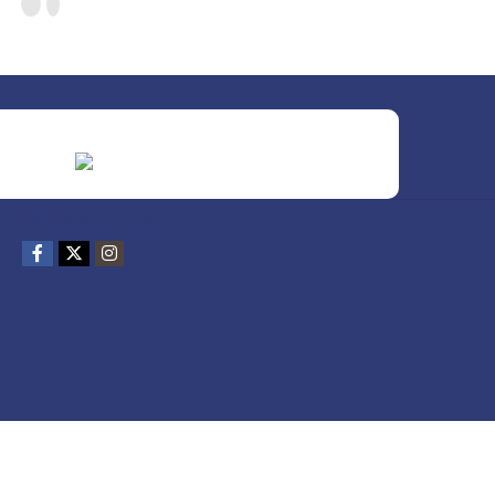
REDES SOCIALES