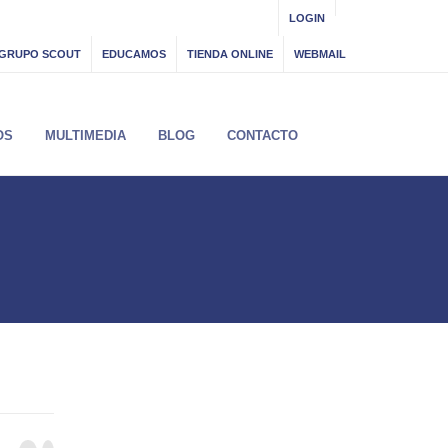
LOGIN
GRUPO SCOUT
EDUCAMOS
TIENDA ONLINE
WEBMAIL
OS
MULTIMEDIA
BLOG
CONTACTO