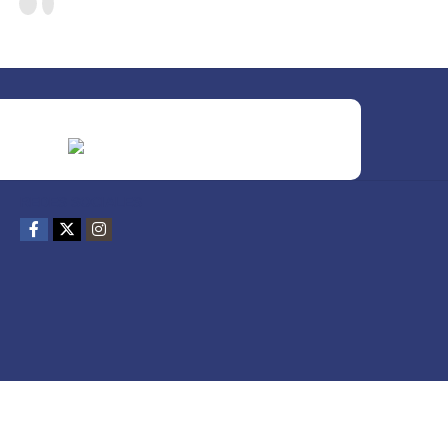
REDES SOCIALES