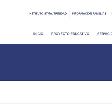
INSTITUTO STMA. TRINIDAD
INFORMACIÓN FAMIILIAS
INICIO
PROYECTO EDUCATIVO
SERVICI