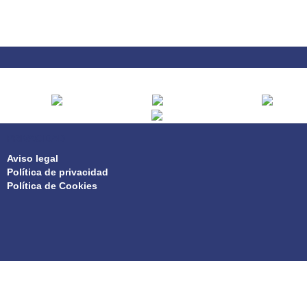
PRIVACIDAD
Aviso legal
Política de privacidad
Política de Cookies