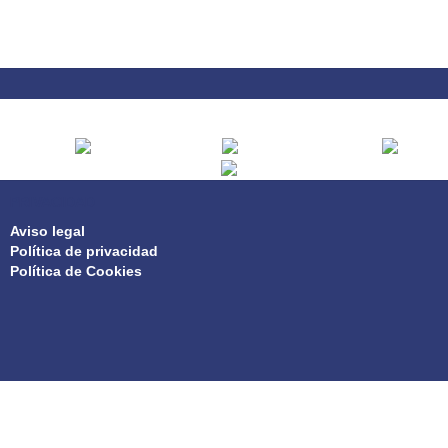
PRIVACIDAD
Aviso legal
Política de privacidad
Política de Cookies