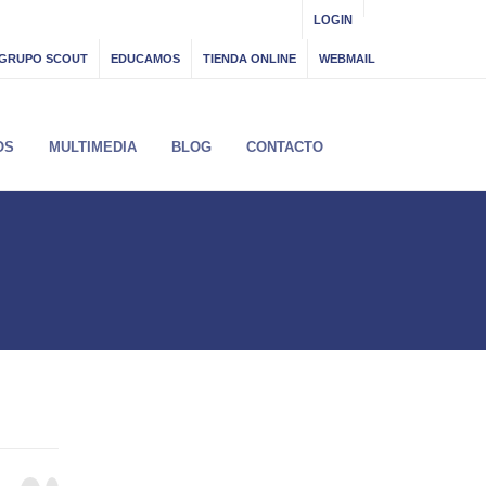
LOGIN
GRUPO SCOUT
EDUCAMOS
TIENDA ONLINE
WEBMAIL
OS
MULTIMEDIA
BLOG
CONTACTO