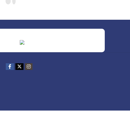
REDES SOCIALES