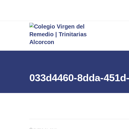
033d4460-8dda-451d