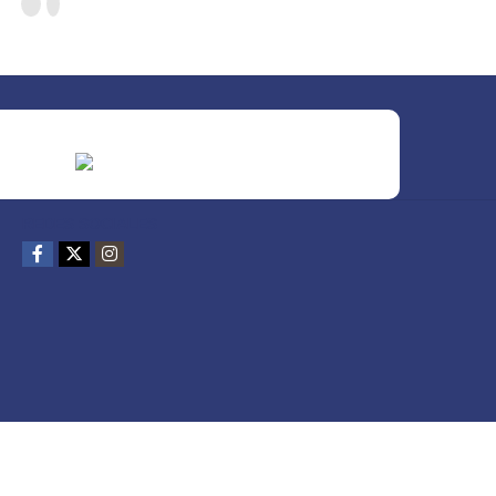
REDES SOCIALES