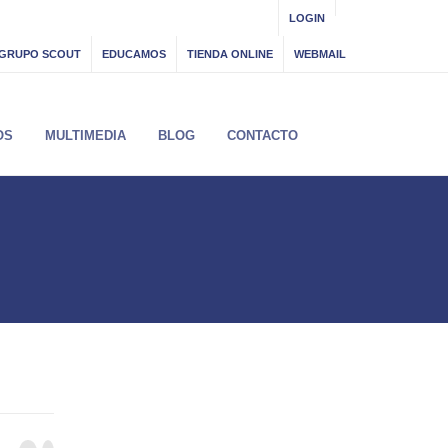
LOGIN
GRUPO SCOUT
EDUCAMOS
TIENDA ONLINE
WEBMAIL
OS
MULTIMEDIA
BLOG
CONTACTO