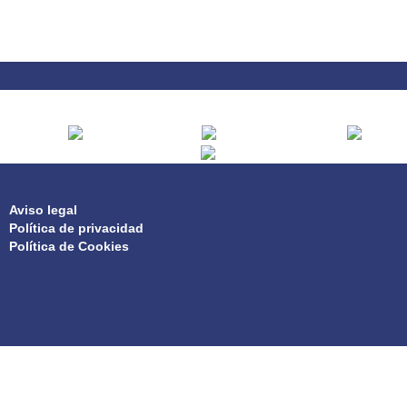
PRIVACIDAD
Aviso legal
Política de privacidad
Política de Cookies