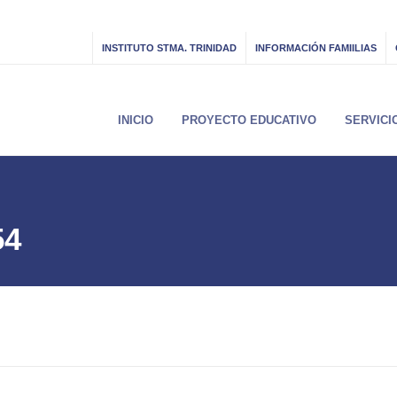
INSTITUTO STMA. TRINIDAD
INFORMACIÓN FAMIILIAS
INICIO
PROYECTO EDUCATIVO
SERVICI
54