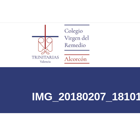
IMG_20180207_1810