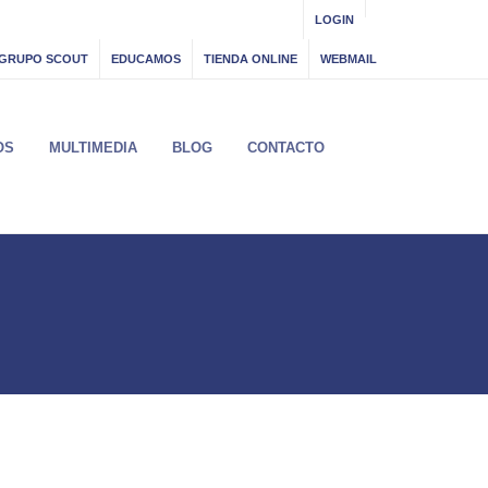
LOGIN
GRUPO SCOUT
EDUCAMOS
TIENDA ONLINE
WEBMAIL
OS
MULTIMEDIA
BLOG
CONTACTO