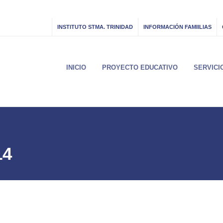
INSTITUTO STMA. TRINIDAD
INFORMACIÓN FAMIILIAS
INICIO
PROYECTO EDUCATIVO
SERVICI
14