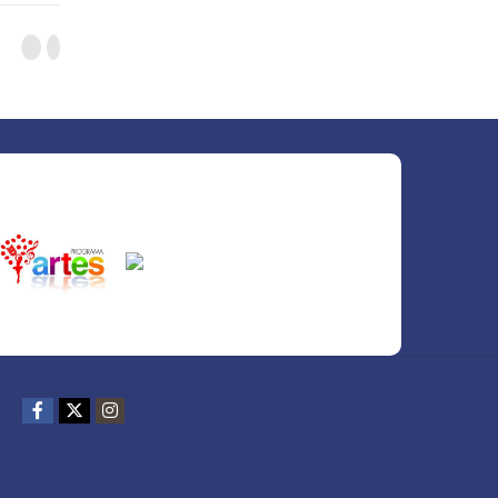
REDES SOCIALES