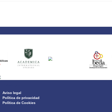
PRIVACIDAD
Aviso legal
Política de privacidad
Política de Cookies