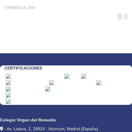
FEBRERO 25, 2018
CERTIFICACIONES
CONTACTO
Colegio Virgen del Remedio
- Av. Lisboa, 2, 28924 - Alcorcón, Madrid (España)