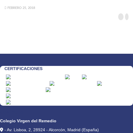
FEBRERO 25, 2018
CERTIFICACIONES
CONTACTO
Colegio Virgen del Remedio
- Av. Lisboa, 2, 28924 - Alcorcón, Madrid (España)