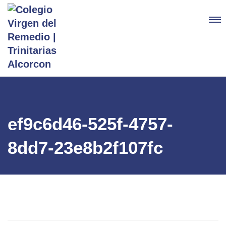
ef9c6d46-525f-4757-
8dd7-23e8b2f107fc