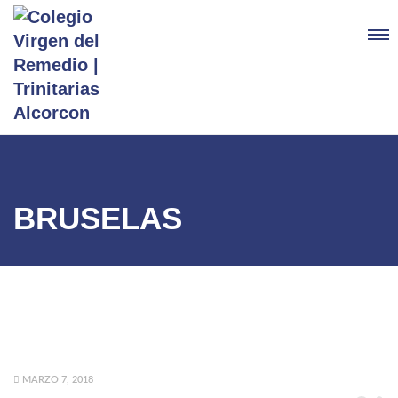
BRUSELAS
MARZO 7, 2018