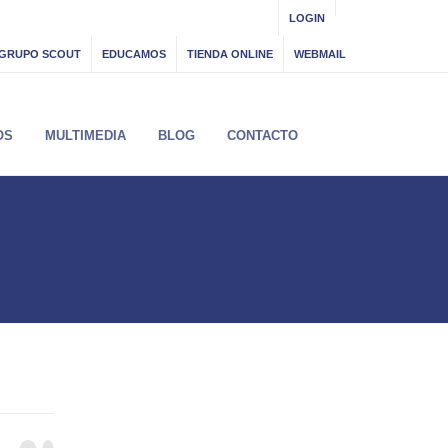
LOGIN
GRUPO SCOUT
EDUCAMOS
TIENDA ONLINE
WEBMAIL
OS
MULTIMEDIA
BLOG
CONTACTO