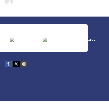
REDES SOCIALES