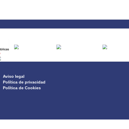
PRIVACIDAD
Aviso legal
Política de privacidad
Política de Cookies