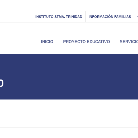
INSTITUTO STMA. TRINIDAD
INFORMACIÓN FAMIILIAS
INICIO
PROYECTO EDUCATIVO
SERVICI
0