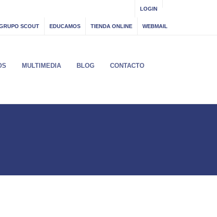
LOGIN
GRUPO SCOUT
EDUCAMOS
TIENDA ONLINE
WEBMAIL
OS
MULTIMEDIA
BLOG
CONTACTO