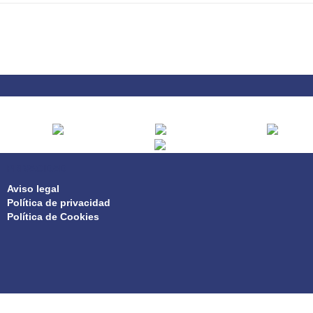
PRIVACIDAD
Aviso legal
Política de privacidad
Política de Cookies