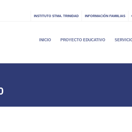
INSTITUTO STMA. TRINIDAD
INFORMACIÓN FAMIILIAS
INICIO
PROYECTO EDUCATIVO
SERVICI
0