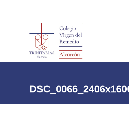
DSC_0066_2406x160