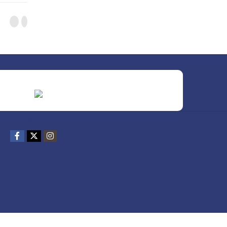
REDES SOCIALES