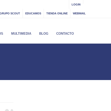
LOGIN
GRUPO SCOUT
EDUCAMOS
TIENDA ONLINE
WEBMAIL
OS
MULTIMEDIA
BLOG
CONTACTO