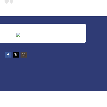
REDES SOCIALES