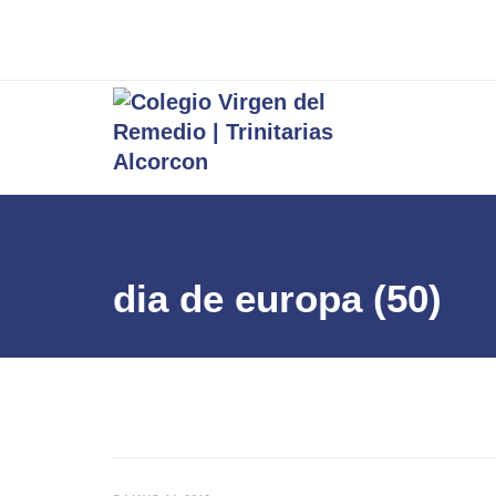
dia de europa (50)