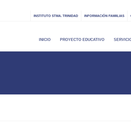
INSTITUTO STMA. TRINIDAD
INFORMACIÓN FAMIILIAS
INICIO
PROYECTO EDUCATIVO
SERVICI