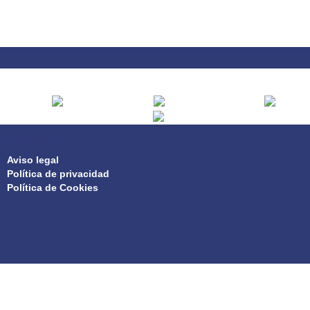
PRIVACIDAD
Aviso legal
Política de privacidad
Política de Cookies