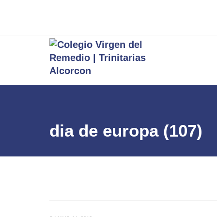
dia de europa (107)