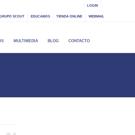
LOGIN
GRUPO SCOUT
EDUCAMOS
TIENDA ONLINE
WEBMAIL
OS
MULTIMEDIA
BLOG
CONTACTO