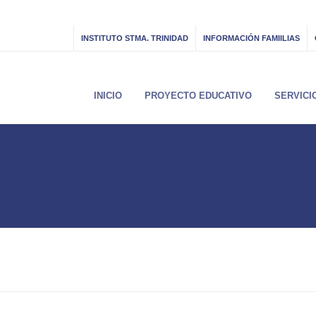
INSTITUTO STMA. TRINIDAD
INFORMACIÓN FAMIILIAS
INICIO
PROYECTO EDUCATIVO
SERVICI