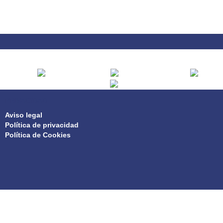
PRIVACIDAD
Aviso legal
Política de privacidad
Política de Cookies