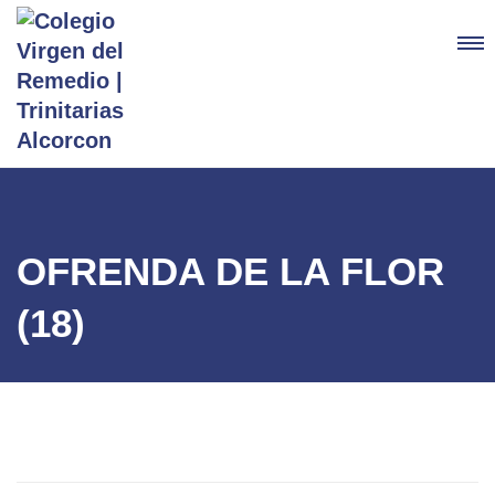
OFRENDA DE LA FLOR
(18)