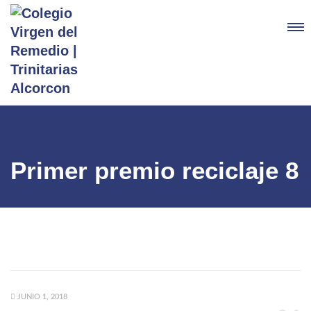
Primer premio reciclaje 8
JUNIO 1, 2018