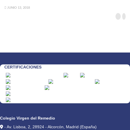
JUNIO 13, 2018
CERTIFICACIONES
CONTACTO
Colegio Virgen del Remedio
- Av. Lisboa, 2, 28924 - Alcorcón, Madrid (España)