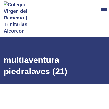
multiaventura
piedralaves (21)