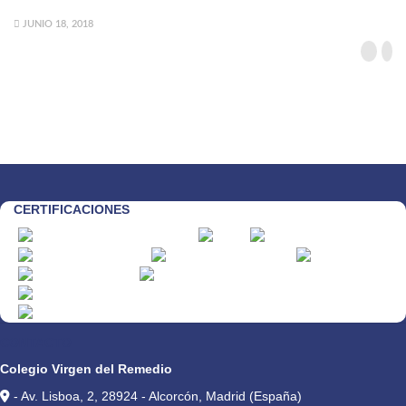
JUNIO 18, 2018
CERTIFICACIONES
CONTACTO
Colegio Virgen del Remedio
- Av. Lisboa, 2, 28924 - Alcorcón, Madrid (España)