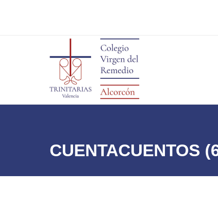
CUENTACUENTOS (6