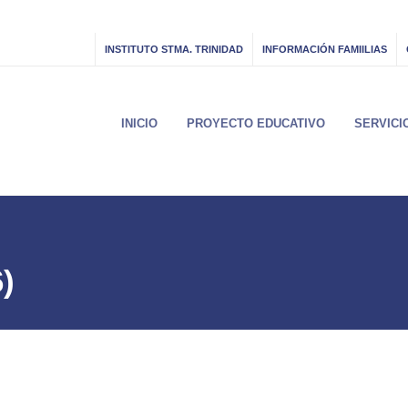
INSTITUTO STMA. TRINIDAD
INFORMACIÓN FAMIILIAS
INICIO
PROYECTO EDUCATIVO
SERVICI
)