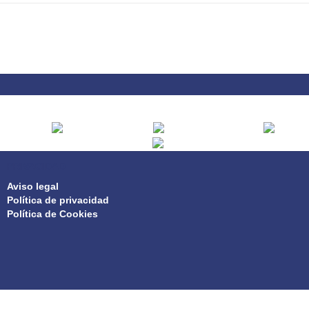
PRIVACIDAD
Aviso legal
Política de privacidad
Política de Cookies