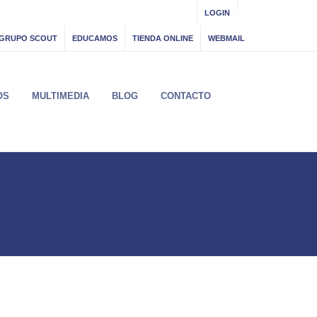
LOGIN
GRUPO SCOUT
EDUCAMOS
TIENDA ONLINE
WEBMAIL
OS
MULTIMEDIA
BLOG
CONTACTO