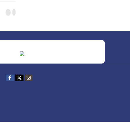
REDES SOCIALES